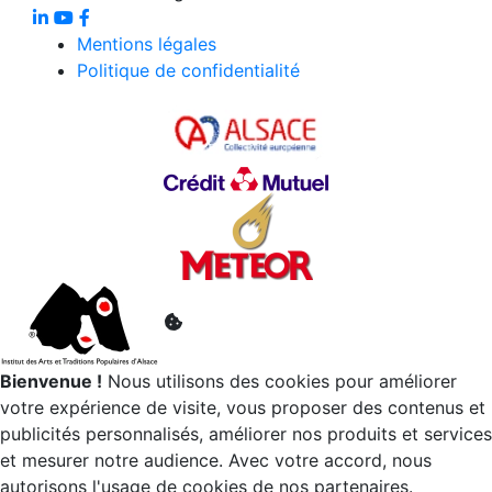
Mentions légales
Politique de confidentialité
Bienvenue !
Nous utilisons des cookies pour améliorer
votre expérience de visite, vous proposer des contenus et
publicités personnalisés, améliorer nos produits et services
et mesurer notre audience. Avec votre accord, nous
autorisons l'usage de cookies de nos partenaires.