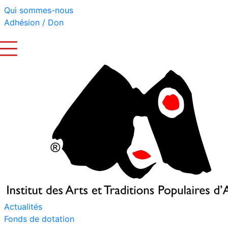
Qui sommes-nous
Adhésion / Don
Actualités
Fonds de dotation