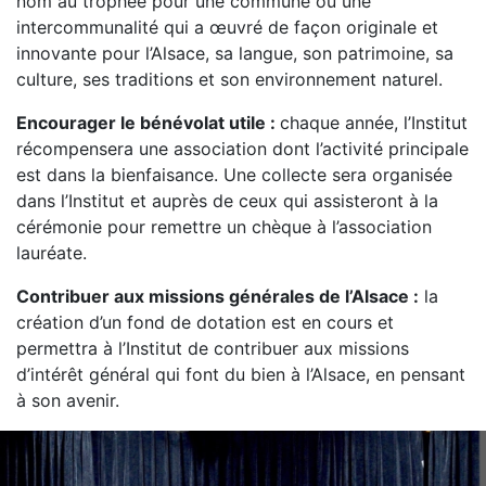
nom au trophée pour une commune ou une
intercommunalité qui a œuvré de façon originale et
innovante pour l’Alsace, sa langue, son patrimoine, sa
culture, ses traditions et son environnement naturel.
Encourager le bénévolat utile :
chaque année, l’Institut
récompensera une association dont l’activité principale
est dans la bienfaisance. Une collecte sera organisée
dans l’Institut et auprès de ceux qui assisteront à la
cérémonie pour remettre un chèque à l’association
lauréate.
Contribuer aux missions générales de l’Alsace :
la
création d’un fond de dotation est en cours et
permettra à l’Institut de contribuer aux missions
d’intérêt général qui font du bien à l’Alsace, en pensant
à son avenir.