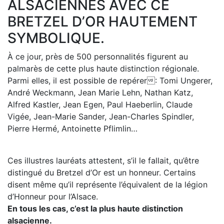
ALSACIENNES AVEC CE
BRETZEL D’OR HAUTEMENT
SYMBOLIQUE.
À ce jour, près de 500 personnalités figurent au
palmarès de cette plus haute distinction régionale.
Parmi elles, il est possible de repérer: Tomi Ungerer,
André Weckmann, Jean Marie Lehn, Nathan Katz,
Alfred Kastler, Jean Egen, Paul Haeberlin, Claude
Vigée, Jean-Marie Sander, Jean-Charles Spindler,
Pierre Hermé, Antoinette Pflimlin…
Ces illustres lauréats attestent, s’il le fallait, qu’être
distingué du Bretzel d’Or est un honneur. Certains
disent même qu’il représente l’équivalent de la légion
d’Honneur pour l’Alsace.
En tous les cas, c’est la plus haute distinction
alsacienne.