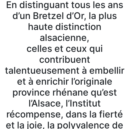
En distinguant tous les ans
d’un Bretzel d’Or, la plus
haute distinction
alsacienne,
celles et ceux qui
contribuent
talentueusement à embellir
et à enrichir l’originale
province rhénane qu’est
l’Alsace, l’Institut
récompense, dans la fierté
et la joie, la polyvalence de