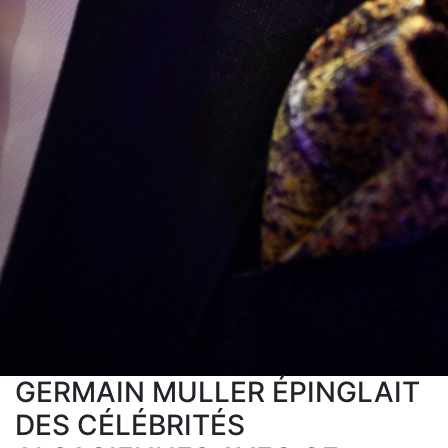
GERMAIN MULLER ÉPINGLAIT
DES CÉLÉBRITÉS