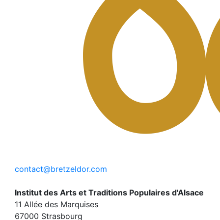
contact@bretzeldor.com
Institut des Arts et Traditions Populaires d'Alsace
11 Allée des Marquises
67000 Strasbourg