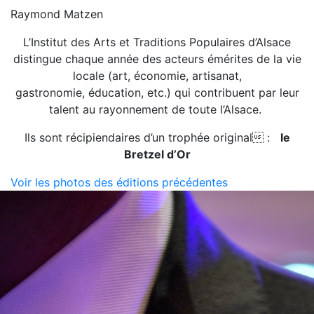
Raymond Matzen
L’Institut des Arts et Traditions Populaires d’Alsace
distingue chaque année des acteurs émérites de la vie
locale (art, économie, artisanat,
gastronomie, éducation, etc.) qui contribuent par leur
talent au rayonnement de toute l’Alsace.
Ils sont récipiendaires d’un trophée original :
le
Bretzel d’Or
Voir les photos des éditions précédentes