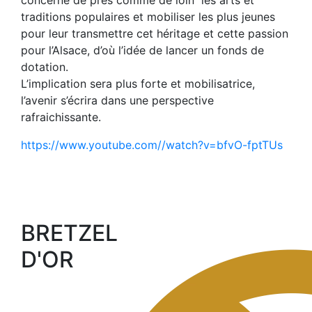
traditions populaires et mobiliser les plus jeunes
pour leur transmettre cet héritage et cette passion
pour l’Alsace, d’où l’idée de lancer un fonds de
dotation.
L’implication sera plus forte et mobilisatrice,
l’avenir s’écrira dans une perspective
rafraichissante.
https://www.youtube.com//watch?v=bfvO-fptTUs
BRETZEL
D'OR