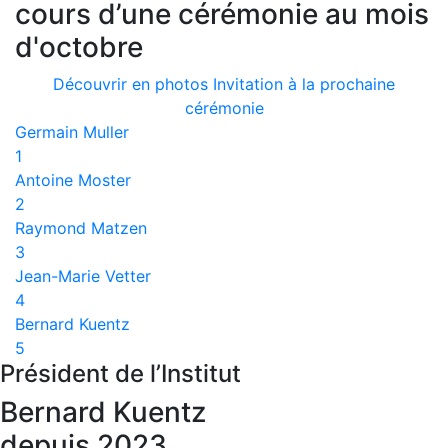
cours d’une cérémonie au mois
d'octobre
Découvrir en photos
Invitation à la prochaine
cérémonie
Germain Muller
1
Antoine Moster
2
Raymond Matzen
3
Jean-Marie Vetter
4
Bernard Kuentz
5
Président de l’Institut
Bernard Kuentz
depuis 2023