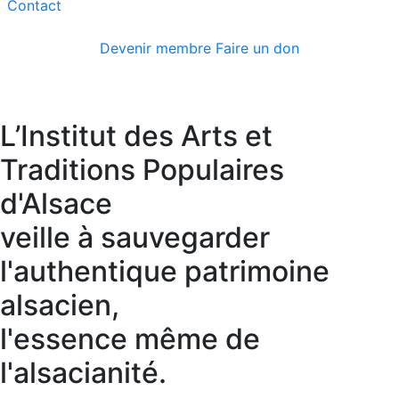
Contact
Devenir membre
Faire un don
L’Institut des Arts et
Traditions Populaires
d'Alsace
veille à sauvegarder
l'authentique patrimoine
alsacien,
l'essence même de
l'alsacianité.