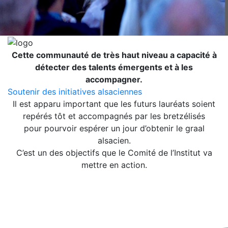
Cette communauté de très haut niveau a capacité à
détecter des talents émergents et à les
accompagner.
Soutenir des initiatives alsaciennes
Il est apparu important que les futurs lauréats soient
repérés tôt et accompagnés par les bretzélisés
pour pourvoir espérer un jour d’obtenir le graal
alsacien.
C’est un des objectifs que le Comité de l’Institut va
mettre en action.