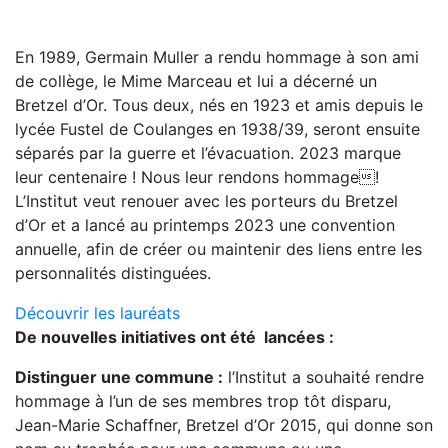
En 1989, Germain Muller a rendu hommage à son ami
de collège, le Mime Marceau et lui a décerné un
Bretzel d’Or. Tous deux, nés en 1923 et amis depuis le
lycée Fustel de Coulanges en 1938/39, seront ensuite
séparés par la guerre et l’évacuation. 2023 marque
leur centenaire ! Nous leur rendons hommage!
L’Institut veut renouer avec les porteurs du Bretzel
d’Or et a lancé au printemps 2023 une convention
annuelle, afin de créer ou maintenir des liens entre les
personnalités distinguées.
Découvrir les lauréats
De nouvelles initiatives ont été lancées :
Distinguer une commune :
l’Institut a souhaité rendre
hommage à l’un de ses membres trop tôt disparu,
Jean-Marie Schaffner, Bretzel d’Or 2015, qui donne son