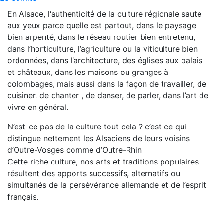
En Alsace, l‘authenticité de la culture régionale saute
aux yeux parce quelle est partout, dans le paysage
bien arpenté, dans le réseau routier bien entretenu,
dans l’horticulture, l’agriculture ou la viticulture bien
ordonnées, dans l’architecture, des églises aux palais
et châteaux, dans les maisons ou granges à
colombages, mais aussi dans la façon de travailler, de
cuisiner, de chanter , de danser, de parler, dans l’art de
vivre en général.
N’est-ce pas de la culture tout cela ? c’est ce qui
distingue nettement les Alsaciens de leurs voisins
d’Outre-Vosges comme d’Outre-Rhin
Cette riche culture, nos arts et traditions populaires
résultent des apports successifs, alternatifs ou
simultanés de la persévérance allemande et de l’esprit
français.