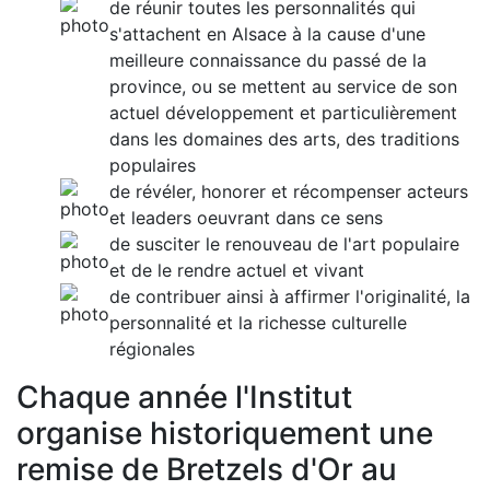
de réunir toutes les personnalités qui
s'attachent en Alsace à la cause d'une
meilleure connaissance du passé de la
province, ou se mettent au service de son
actuel développement et particulièrement
dans les domaines des arts, des traditions
populaires
de révéler, honorer et récompenser acteurs
et leaders oeuvrant dans ce sens
de susciter le renouveau de l'art populaire
et de le rendre actuel et vivant
de contribuer ainsi à affirmer l'originalité, la
personnalité et la richesse culturelle
régionales
Chaque année l'Institut
organise historiquement une
remise de Bretzels d'Or au