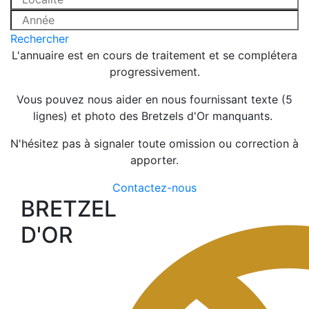
Rechercher
L'annuaire est en cours de traitement et se complétera
progressivement.
Vous pouvez nous aider en nous fournissant texte (5
lignes) et photo des Bretzels d'Or manquants.
N'hésitez pas à signaler toute omission ou correction à
apporter.
Contactez-nous
BRETZEL
D'OR