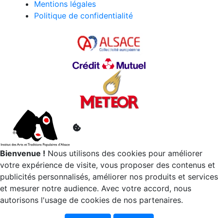
Mentions légales
Politique de confidentialité
Bienvenue !
Nous utilisons des cookies pour améliorer
votre expérience de visite, vous proposer des contenus et
publicités personnalisés, améliorer nos produits et services
et mesurer notre audience. Avec votre accord, nous
autorisons l'usage de cookies de nos partenaires.