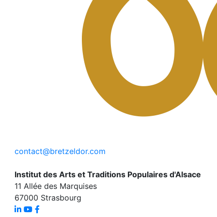
contact@bretzeldor.com
Institut des Arts et Traditions Populaires d'Alsace
11 Allée des Marquises
67000 Strasbourg