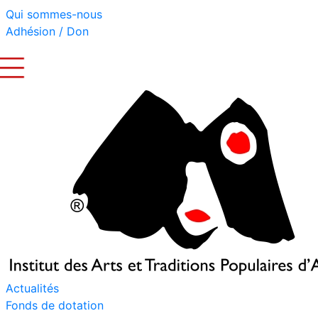
Qui sommes-nous
Adhésion / Don
Actualités
Fonds de dotation