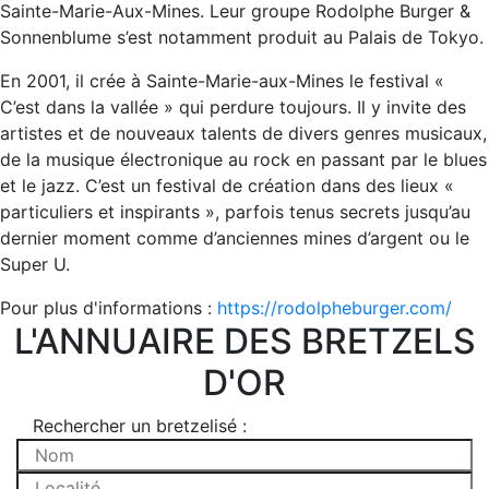
Sainte-Marie-Aux-Mines. Leur groupe Rodolphe Burger &
Sonnenblume s’est notamment produit au Palais de Tokyo.
En 2001, il crée à Sainte-Marie-aux-Mines le festival «
C’est dans la vallée » qui perdure toujours. Il y invite des
artistes et de nouveaux talents de divers genres musicaux,
de la musique électronique au rock en passant par le blues
et le jazz. C’est un festival de création dans des lieux «
particuliers et inspirants », parfois tenus secrets jusqu’au
dernier moment comme d’anciennes mines d’argent ou le
Super U.
Pour plus d'informations :
https://rodolpheburger.com/
L'ANNUAIRE DES BRETZELS
D'OR
Rechercher un bretzelisé :