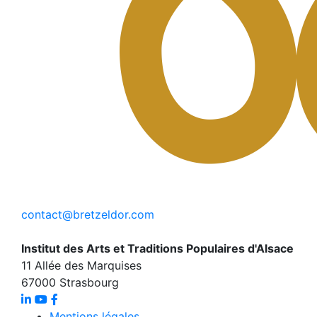
contact@bretzeldor.com
Institut des Arts et Traditions Populaires d'Alsace
11 Allée des Marquises
67000 Strasbourg
Mentions légales