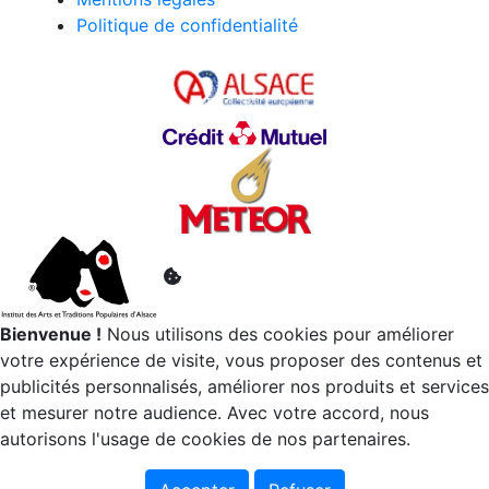
Politique de confidentialité
Bienvenue !
Nous utilisons des cookies pour améliorer
votre expérience de visite, vous proposer des contenus et
publicités personnalisés, améliorer nos produits et services
et mesurer notre audience. Avec votre accord, nous
autorisons l'usage de cookies de nos partenaires.