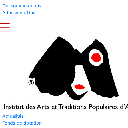
Qui sommes-nous
Adhésion / Don
Actualités
Fonds de dotation