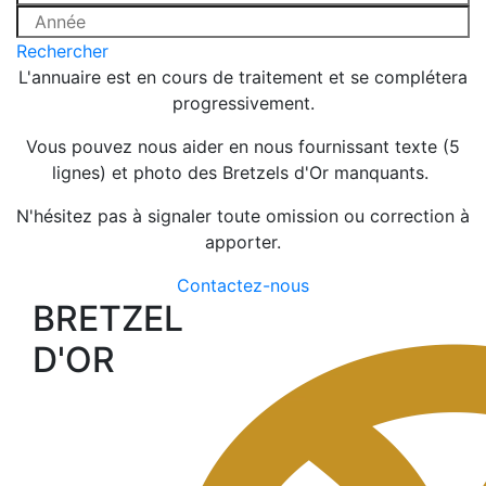
Rechercher
L'annuaire est en cours de traitement et se complétera
progressivement.
Vous pouvez nous aider en nous fournissant texte (5
lignes) et photo des Bretzels d'Or manquants.
N'hésitez pas à signaler toute omission ou correction à
apporter.
Contactez-nous
BRETZEL
D'OR