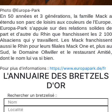
Photo @Europa-Park
En 50 années et 3 générations, la famille Mack a
étendu son parc de loisirs aux couleurs de l’Europe.
Europa-Park s'appuie sur des relations solides de
part et d’autre du Rhin que franchissent les 2 100
Alsaciens qui y travaillent. Les Mack franchissent
aussi le Rhin pour leurs filiales Mack One et, plus au
Sud, le Domaine Ollwiller et le restaurant Amitié,
dont le nom lui va si bien.
Pour plus d'informations :
https://www.europapark.de/fr
L'ANNUAIRE DES BRETZELS
D'OR
Rechercher un bretzelisé :