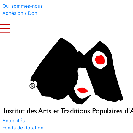
Qui sommes-nous
Adhésion / Don
Actualités
Fonds de dotation