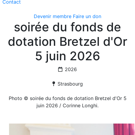
Contact
Devenir membre
Faire un don
soirée du fonds de
dotation Bretzel d'Or
5 juin 2026
2026
Strasbourg
Photo © soirée du fonds de dotation Bretzel d'Or 5
juin 2026 / Corinne Longhi.