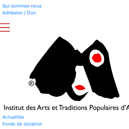
Qui sommes-nous
Adhésion / Don
Actualités
Fonds de dotation