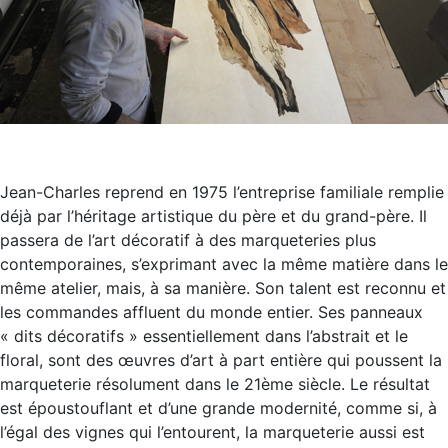
Jean-Charles reprend en 1975 l’entreprise familiale remplie
déjà par l’héritage artistique du père et du grand-père. Il
passera de l’art décoratif à des marqueteries plus
contemporaines, s’exprimant avec la même matière dans le
même atelier, mais, à sa manière. Son talent est reconnu et
les commandes affluent du monde entier. Ses panneaux
« dits décoratifs » essentiellement dans l’abstrait et le
floral, sont des œuvres d’art à part entière qui poussent la
marqueterie résolument dans le 21ème siècle. Le résultat
est époustouflant et d’une grande modernité, comme si, à
l’égal des vignes qui l’entourent, la marqueterie aussi est