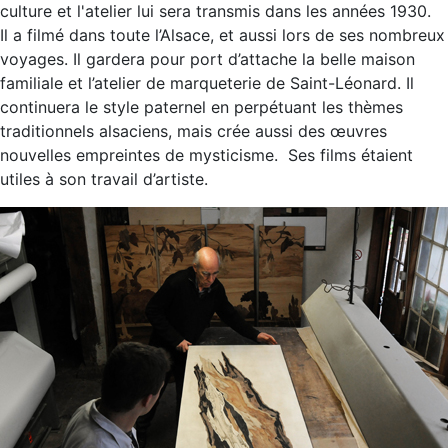
culture et l'atelier lui sera transmis dans les années 1930.
Il a filmé dans toute l’Alsace, et aussi lors de ses nombreux
voyages. Il gardera pour port d’attache la belle maison
familiale et l’atelier de marqueterie de Saint-Léonard. Il
continuera le style paternel en perpétuant les thèmes
traditionnels alsaciens, mais crée aussi des œuvres
nouvelles empreintes de mysticisme. Ses films étaient
utiles à son travail d’artiste.