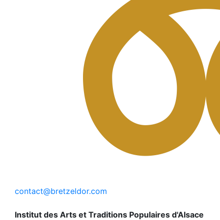
contact@bretzeldor.com
Institut des Arts et Traditions Populaires d'Alsace