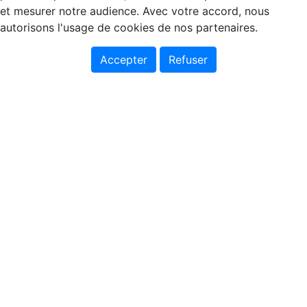
et mesurer notre audience. Avec votre accord, nous
autorisons l'usage de cookies de nos partenaires.
Accepter
Refuser