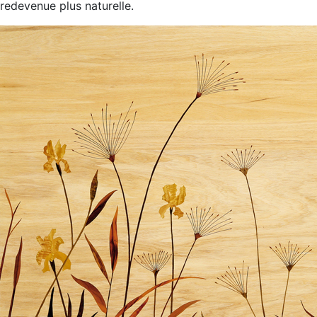
redevenue plus naturelle.