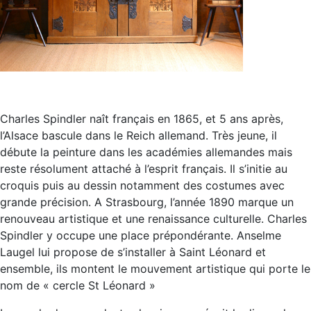
Charles Spindler naît français en 1865, et 5 ans après,
l’Alsace bascule dans le Reich allemand. Très jeune, il
débute la peinture dans les académies allemandes mais
reste résolument attaché à l’esprit français. Il s’initie au
croquis puis au dessin notamment des costumes avec
grande précision. A Strasbourg, l’année 1890 marque un
renouveau artistique et une renaissance culturelle. Charles
Spindler y occupe une place prépondérante. Anselme
Laugel lui propose de s’installer à Saint Léonard et
ensemble, ils montent le mouvement artistique qui porte le
nom de « cercle St Léonard »