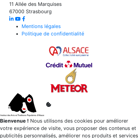
11 Allée des Marquises
67000 Strasbourg
Mentions légales
Politique de confidentialité
Bienvenue !
Nous utilisons des cookies pour améliorer
votre expérience de visite, vous proposer des contenus et
publicités personnalisés, améliorer nos produits et services