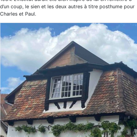
d’un coup, le sien et les deux autres à titre posthume pour
Charles et Paul.